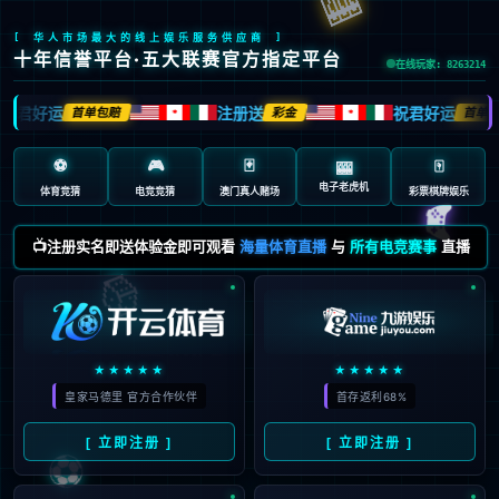
[ 华人市场最大的线上娱乐服务供应商 ]
十年信誉平台·五大联赛官方指定平台
在线玩家: 8263214
祝君好运
注册送
祝君好运
首单包赔
彩金
首单包
🍁
🍁
⚽
🎮
🃏
🀄️
🎰
电子老虎机
体育竞猜
电竞竞猜
澳门真人赌场
彩票棋牌娱乐
🎮
📺注册实名即送体验金即可观看
海量体育直播
与
所有电竞赛事
直播
🎲
★★★★★
★★★★★
皇家马德里 官方合作伙伴
首存返利68%
⚽
[ 立即注册 ]
[ 立即注册 ]