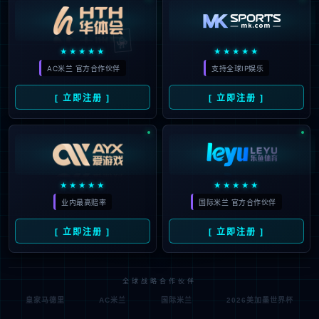
🃏
★★★★★
★★★★★
AC米兰 官方合作伙伴
支持全球IP娱乐
[ 立即注册 ]
[ 立即注册 ]
★★★★★
★★★★★
业内最高赔率
国际米兰 官方合作伙伴
[ 立即注册 ]
[ 立即注册 ]
全球战略合作伙伴
皇家马德里
AC米兰
国际米兰
2026美加墨世界杯