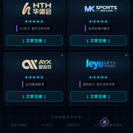
★★★★★
★★★★★
AC米兰 官方合作伙伴
支持全球IP娱乐
[ 立即注册 ]
[ 立即注册 ]
★★★★★
★★★★★
业内最高赔率
国际米兰 官方合作伙伴
[ 立即注册 ]
[ 立即注册 ]
🀄️
全球战略合作伙伴
皇家马德里
AC米兰
国际米兰
2026美加墨世界杯