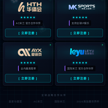
★★★★★
★★★★★
🃏
AC米兰 官方合作伙伴
支持全球IP娱乐
[ 立即注册 ]
[ 立即注册 ]
★★★★★
★★★★★
业内最高赔率
国际米兰 官方合作伙伴
[ 立即注册 ]
[ 立即注册 ]
全球战略合作伙伴
皇家马德里
AC米兰
国际米兰
2026美加墨世界杯