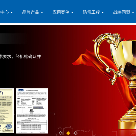
闻中心
品牌产品
应用案例
防雷工程
战略同盟